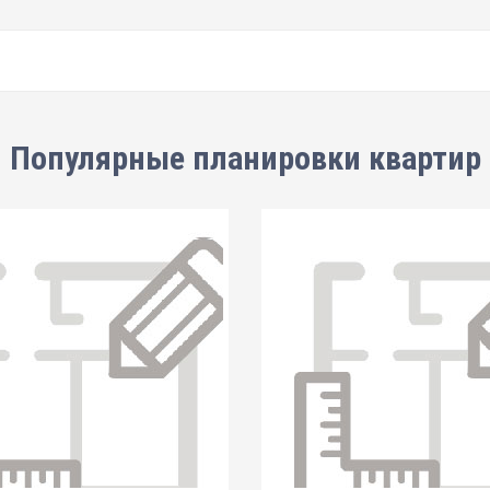
Популярные планировки квартир