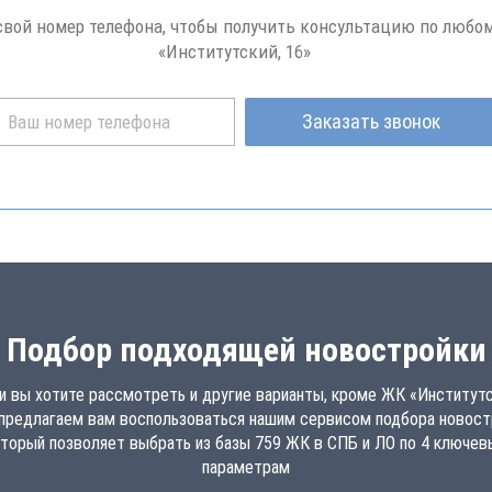
свой номер телефона, чтобы получить консультацию по любо
«Институтский, 16»
Заказать звонок
Подбор подходящей новостройки
и вы хотите рассмотреть и другие варианты, кроме ЖК «Институтс
 предлагаем вам воспользоваться нашим сервисом подбора новост
торый позволяет выбрать из базы 759 ЖК в СПБ и ЛО по 4 ключе
параметрам