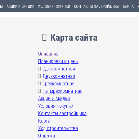
НЫ
АКЦИИ И СКИДКИ
УСЛОВИЯ ПОКУПКИ
КОНТАКТЫ ЗАСТРОЙЩИКА
КАРТА
Карта сайта
Описание
Планировки и цены
Однокомнатная
Двухкомнатная
Трёхкомнатная
Четырёхкомнатная
Акции и скидки
Условия покупки
Контакты застройщика
Карта
Ход строительства
Отделка