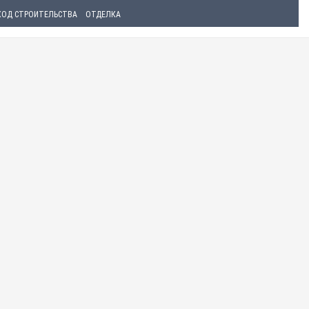
ХОД СТРОИТЕЛЬСТВА
ОТДЕЛКА